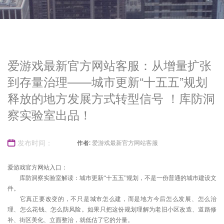
爱游戏最新官方网站客服：从增量扩张
到存量治理——城市更新“十五五”规划
释放的地方发展方式转型信号 ！库防洞
察实验室出品！
发布时间：
作者:
爱游戏最新官方网站客服
爱游戏官方网站入口：
库防洞察实验室解读：城市更新“十五五”规划，不是一份普通的城市建设文
2026-06-07
件。
它真正要改变的，不只是城市怎么建，而是地方今后怎么发展、怎么治
理、怎么花钱、怎么防风险。如果只把这份规划理解为老旧小区改造、道路修
补、街区美化、立面整治，就低估了它的分量。
23:51:11