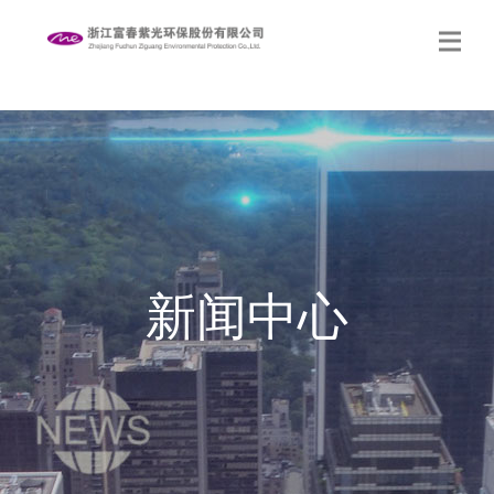
生态修复
关于我们
新闻中心
新闻中心
党的建设
社会责任
联系我们
网站地图