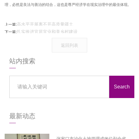
理，必然是良法与善治的结合，这也是尊严经济学在现实治理中的最佳体现。
高水平开展离不开高质量疆土
上一篇:
扎实推进宜居宜业和美乡村建设
下一篇:
返回列表
站内搜索
Search
最新动态
张家口市沙化土地管理成效位列全省榜首