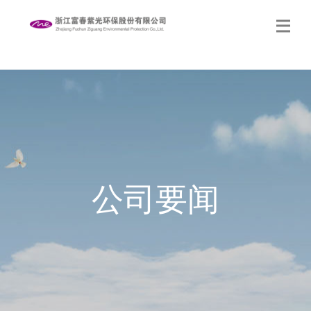
生态修复
关于我们
新闻中心
公司要闻
党的建设
社会责任
联系我们
网站地图