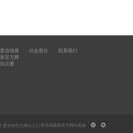
爱游戏最
社会责任
联系我们
新官方网
站注册
爱游戏最新官方网站客服
持 爱游戏官方网站入口