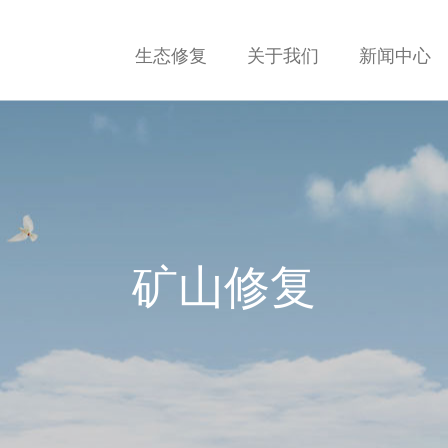
生态修复
关于我们
新闻中心
矿山修复