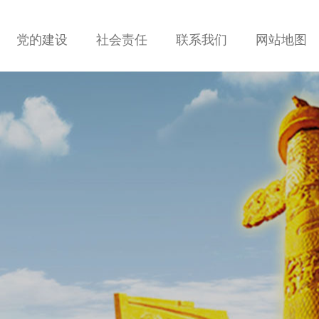
党的建设
社会责任
联系我们
网站地图