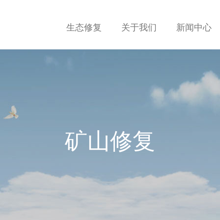
生态修复
关于我们
新闻中心
矿山修复