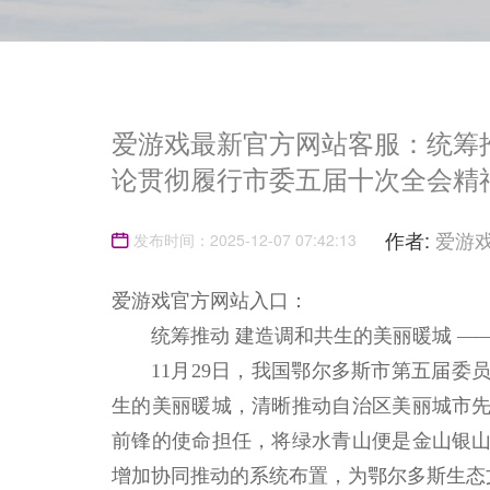
爱游戏最新官方网站客服：统筹推
论贯彻履行市委五届十次全会精
作者:
爱游
发布时间：2025-12-07 07:42:13
爱游戏官方网站入口：
统筹推动 建造调和共生的美丽暖城 —
11月29日，我国鄂尔多斯市第五届委
生的美丽暖城，清晰推动自治区美丽城市
前锋的使命担任，将绿水青山便是金山银
增加协同推动的系统布置，为鄂尔多斯生态