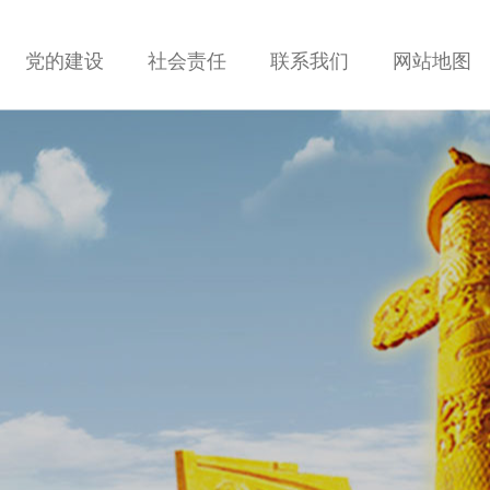
党的建设
社会责任
联系我们
网站地图